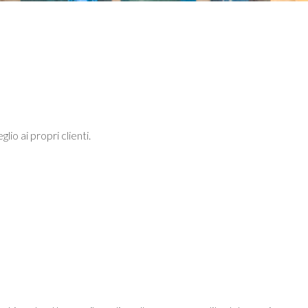
io ai propri clienti.