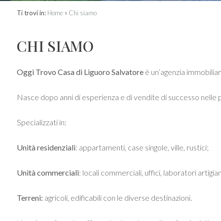
›
Ti trovi in:
Home
Chi siamo
CHI SIAMO
Oggi Trovo Casa di Liguoro Salvatore
è un’agenzia immobiliar
Nasce dopo anni di esperienza e di vendite di successo nelle prov
Specializzati in:
Unità residenziali
: appartamenti, case singole, ville, rustici;
Unità commerciali
: locali commerciali, uffici, laboratori artig
Terreni:
agricoli, edificabili con le diverse destinazioni.