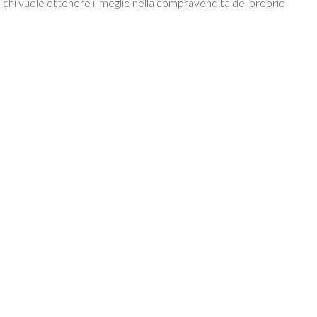
i a chi vuole ottenere il meglio nella compravendita del proprio