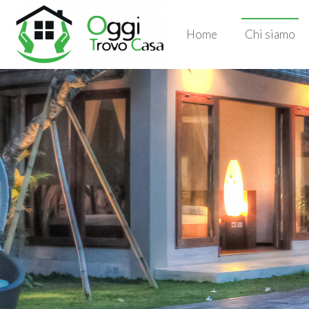
Home
Chi siamo