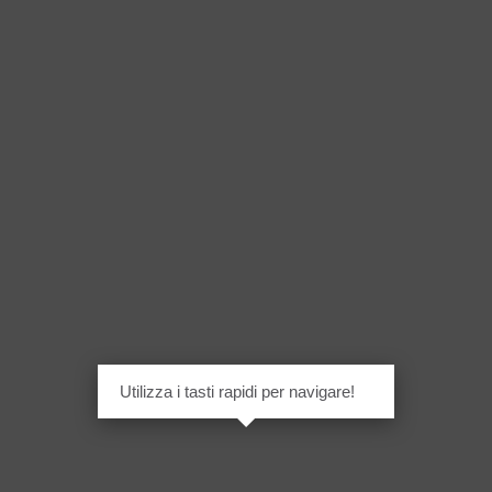
Utilizza i tasti rapidi per navigare!